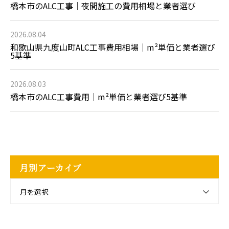
橋本市のALC工事｜夜間施工の費用相場と業者選び
2026.08.04
和歌山県九度山町ALC工事費用相場｜m²単価と業者選び
5基準
2026.08.03
橋本市のALC工事費用｜m²単価と業者選び5基準
月別アーカイブ
月を選択