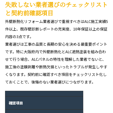
失敗しない業者選びのチェックリスト
と契約前確認項目
外壁断熱化リフォーム業者選びで重視すべきはALC施工実績5
件以上、既存壁診断レポートの充実度、10年保証以上の保証
内容の3点です。
業者選びは工事の品質と長期の安心を決める最重要ポイント
です。特に大阪府内で外壁断熱化とALC遮熱塗装を組み合わ
せて行う場合、ALCパネルの特性を理解した業者でないと、
施工後の塗膜剥離や断熱欠損といったトラブルが発生しやす
くなります。契約前に確認すべき項目をチェックリスト化し
ておくことで、後悔のない業者選びにつながります。
確認項目