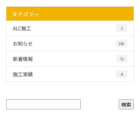
カテゴリー
ALC施工
2
お知らせ
103
新着情報
71
施工実績
8