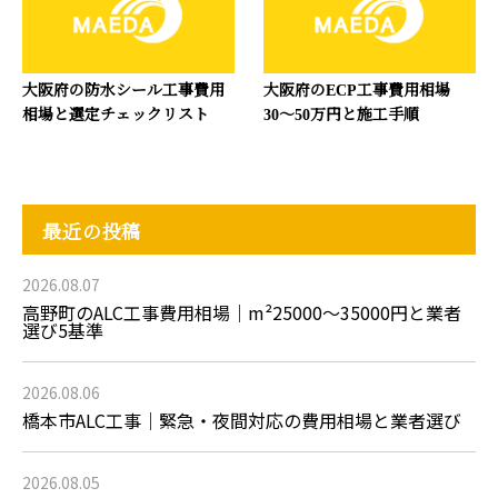
大阪府の防水シール工事費用
大阪府のECP工事費用相場
相場と選定チェックリスト
30〜50万円と施工手順
最近の投稿
2026.08.07
高野町のALC工事費用相場｜m²25000～35000円と業者
選び5基準
2026.08.06
橋本市ALC工事｜緊急・夜間対応の費用相場と業者選び
2026.08.05