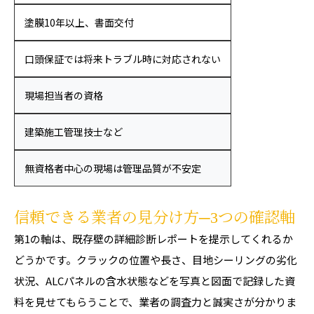
塗膜10年以上、書面交付
口頭保証では将来トラブル時に対応されない
現場担当者の資格
建築施工管理技士など
無資格者中心の現場は管理品質が不安定
信頼できる業者の見分け方─3つの確認軸
第1の軸は、既存壁の詳細診断レポートを提示してくれるか
どうかです。クラックの位置や長さ、目地シーリングの劣化
状況、ALCパネルの含水状態などを写真と図面で記録した資
料を見せてもらうことで、業者の調査力と誠実さが分かりま