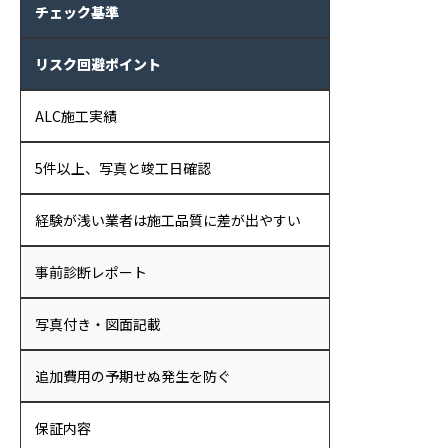
チェック基準
リスク回避ポイント
ALC施工実績
5件以上、写真と竣工日確認
経験が浅い業者は施工品質に差が出やすい
事前診断レポート
写真付き・図面記載
追加費用の予期せぬ発生を防ぐ
保証内容