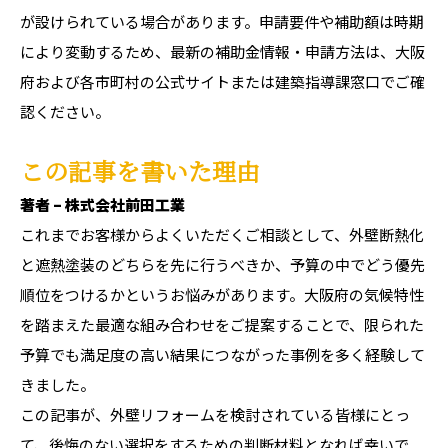
が設けられている場合があります。申請要件や補助額は時期
により変動するため、最新の補助金情報・申請方法は、大阪
府および各市町村の公式サイトまたは建築指導課窓口でご確
認ください。
この記事を書いた理由
著者 – 株式会社前田工業
これまでお客様からよくいただくご相談として、外壁断熱化
と遮熱塗装のどちらを先に行うべきか、予算の中でどう優先
順位をつけるかというお悩みがあります。大阪府の気候特性
を踏まえた最適な組み合わせをご提案することで、限られた
予算でも満足度の高い結果につながった事例を多く経験して
きました。
この記事が、外壁リフォームを検討されている皆様にとっ
て、後悔のない選択をするための判断材料となれば幸いで