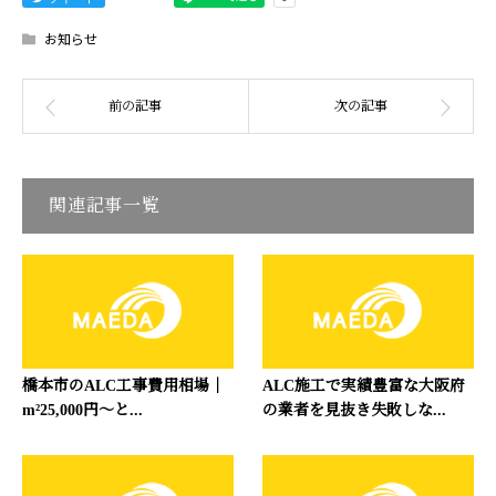
お知らせ
関連記事一覧
橋本市のALC工事費用相場｜
ALC施工で実績豊富な大阪府
m²25,000円〜と...
の業者を見抜き失敗しな...