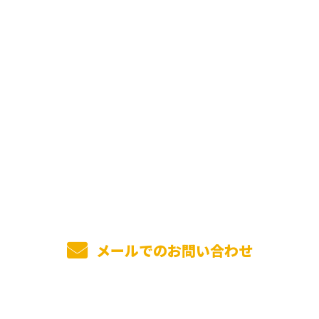
お問い合わせ
お電話でのお問い合わせ
0736-26-5057
受付／8：00～17：00
メールでのお問い合わせ