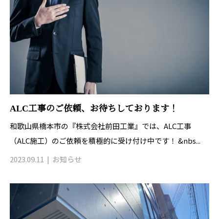
ALC工事のご依頼、お待ちしております！
和歌山県橋本市の『株式会社前田工業』では、ALC工事
（ALC施工）のご依頼を積極的に受け付け中です！ &nbs...
2023.09.11
お知らせ