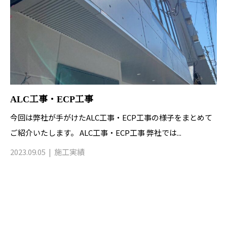
ALC工事・ECP工事
今回は弊社が手がけたALC工事・ECP工事の様子をまとめて
ご紹介いたします。 ALC工事・ECP工事 弊社では...
2023.09.05
施工実績