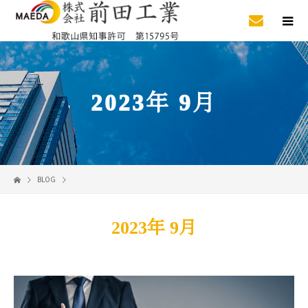
2023年 9月
BLOG
2023年 9月