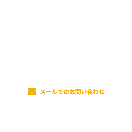
お問い合わせ
お電話でのお問い合わせ
0736-26-5057
受付／8：00～17：00
メールでのお問い合わせ
ホーム