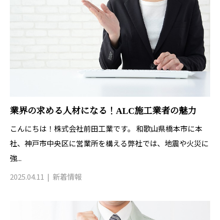
業界の求める人材になる！ALC施工業者の魅力
こんにちは！株式会社前田工業です。 和歌山県橋本市に本
社、神戸市中央区に営業所を構える弊社では、地震や火災に
強...
2025.04.11
新着情報