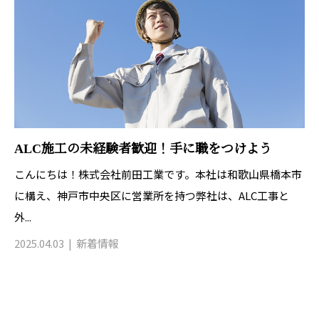
ALC施工の未経験者歓迎！手に職をつけよう
こんにちは！株式会社前田工業です。本社は和歌山県橋本市
に構え、神戸市中央区に営業所を持つ弊社は、ALC工事と
外...
2025.04.03
新着情報