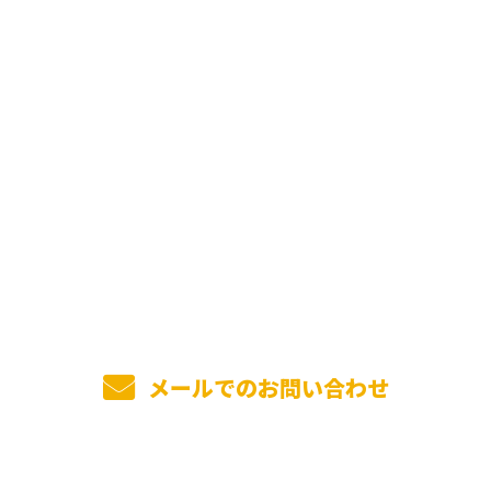
お問い合わせ
お電話でのお問い合わせ
0736-26-5057
受付／8：00～17：00
メールでのお問い合わせ