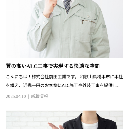
質の高いALC工事で実現する快適な空間
こんにちは！株式会社前田工業です。 和歌山県橋本市に本社
を構え、近畿一円のお客様にALC施工や外装工事を提供し...
2025.04.10
新着情報