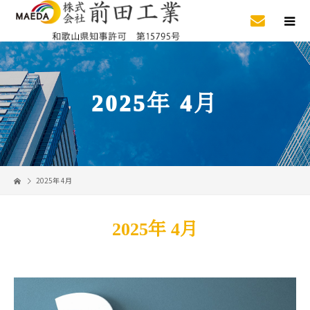
2025年 4月
2025年 4月
2025年 4月