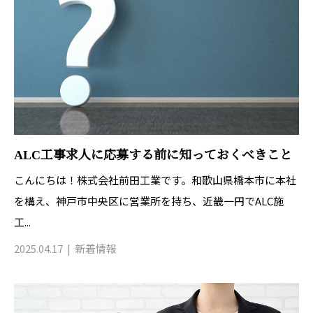
ALC工事求人に応募する前に知っておくべきこと
こんにちは！株式会社前田工業です。和歌山県橋本市に本社
を構え、神戸市中央区に営業所を持ち、近畿一円でALC施
工...
2025.04.17
新着情報