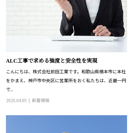
ALC工事で求める強度と安全性を実現
こんにちは、株式会社前田工業です。和歌山県橋本市に本社
をかまえ、神戸市中央区に営業所をおく私たちは、近畿一円
で...
2025.04.05
新着情報