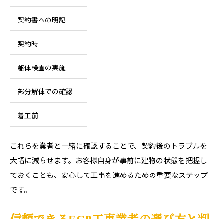
契約書への明記
契約時
躯体検査の実施
部分解体での確認
着工前
これらを業者と一緒に確認することで、契約後のトラブルを
大幅に減らせます。お客様自身が事前に建物の状態を把握し
ておくことも、安心して工事を進めるための重要なステップ
です。