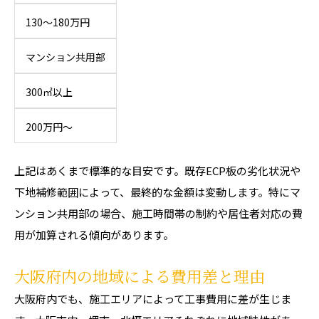
130〜180万円
マンション共用部
300㎡以上
200万円〜
上記はあくまで標準的な目安です。既存ECP板の劣化状況や
下地補修範囲によって、最終的な金額は変動します。特にマ
ンション共用部の場合、施工時間帯の制約や居住者対応の費
用が加算される傾向があります。
大阪府内の地域による費用差と理由
大阪府内でも、施工エリアによって工事費用に差が生じま