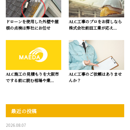
ドローンを使用した外壁や屋
ALC工事のプロをお探しなら
根の点検は弊社にお任せ
株式会社前田工業が応え...
ALC施工の見積もりを大阪市
ALC工事のご依頼はありませ
でする前に読む相場や業...
んか？
最近の投稿
2026.08.07