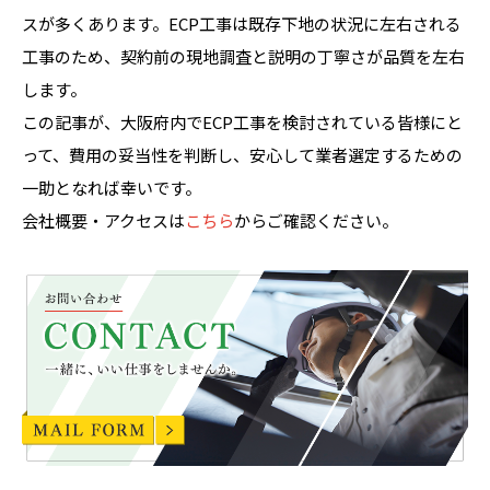
スが多くあります。ECP工事は既存下地の状況に左右される
工事のため、契約前の現地調査と説明の丁寧さが品質を左右
します。
この記事が、大阪府内でECP工事を検討されている皆様にと
って、費用の妥当性を判断し、安心して業者選定するための
一助となれば幸いです。
会社概要・アクセスは
こちら
からご確認ください。