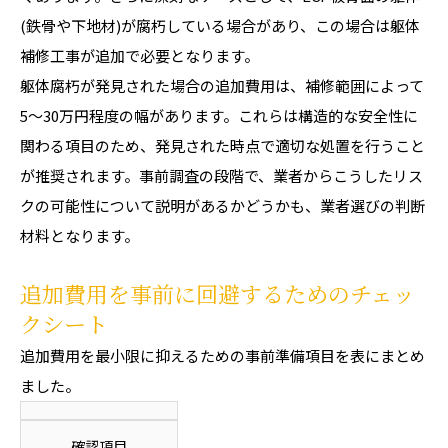
(鉄骨や下地材)が腐朽している場合があり、この場合は躯体
補修工事が追加で必要となります。
躯体腐朽が発見された場合の追加費用は、補修範囲によって
5〜30万円程度の幅があります。これらは構造的な安全性に
関わる項目のため、発見された時点で適切な処置を行うこと
が推奨されます。事前調査の段階で、業者からこうしたリス
クの可能性について説明があるかどうかも、業者選びの判断
材料となります。
追加費用を事前に回避するためのチェッ
クシート
追加費用を最小限に抑えるための事前準備項目を表にまとめ
ました。
確認項目