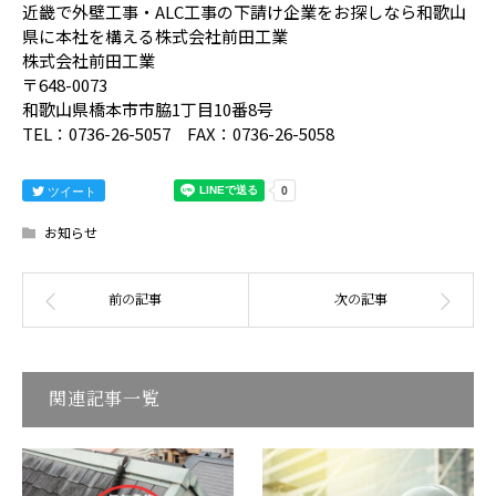
近畿で外壁工事・ALC工事の下請け企業をお探しなら和歌山
県に本社を構える株式会社前田工業
株式会社前田工業
〒648-0073
和歌山県橋本市市脇1丁目10番8号
TEL：0736-26-5057 FAX：0736-26-5058
ツイート
お知らせ
関連記事一覧