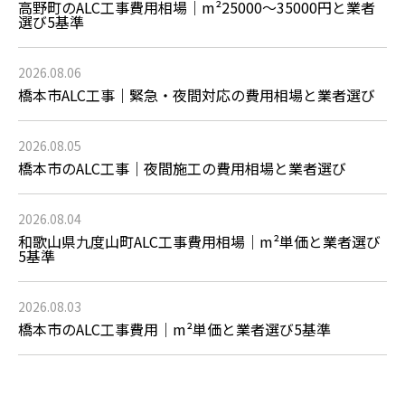
高野町のALC工事費用相場｜m²25000～35000円と業者
選び5基準
2026.08.06
橋本市ALC工事｜緊急・夜間対応の費用相場と業者選び
2026.08.05
橋本市のALC工事｜夜間施工の費用相場と業者選び
2026.08.04
和歌山県九度山町ALC工事費用相場｜m²単価と業者選び
5基準
2026.08.03
橋本市のALC工事費用｜m²単価と業者選び5基準