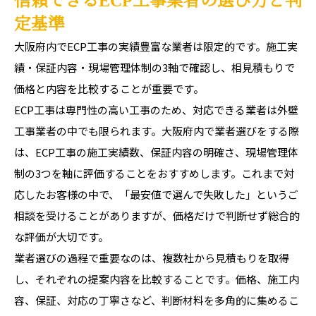
信頼できるECP工事業者の選び方と判
定基準
大阪府内でECP工事の実績豊富な業者は限定的です。施工実
績・保証内容・現場管理体制の3軸で確認し、相見積もりで
価格と内容を比較することが重要です。
ECP工事は専門性の高い工事のため、対応できる業者は外壁
工事業者の中でも限られます。大阪府内で業者選びをする際
は、ECP工事の施工実績数、保証内容の明確さ、現場管理体
制の3つを軸に評価することをおすすめします。これまで対
応したお客様の中で、「最安値で選んで失敗した」というご
相談を受けることがありますが、価格だけで判断せず総合的
な評価が大切です。
業者選びの過程で重要なのは、複数社から見積もりを取得
し、それぞれの提案内容を比較することです。価格、施工内
容、保証、対応の丁寧さなど、判断材料を多角的に集めるこ