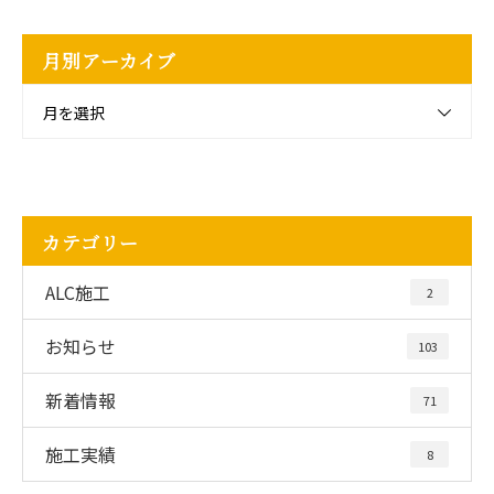
月別アーカイブ
月を選択
カテゴリー
ALC施工
2
お知らせ
103
新着情報
71
施工実績
8