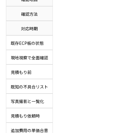
確認方法
対応時期
既存ECP板の状態
現地視察で全面確認
見積もり前
既知の不具合リスト
写真撮影と一覧化
見積もり依頼時
追加費用の単価合意