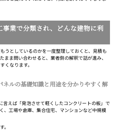
工事業で分類され、どんな建物に利
頼もうとしているのかを一度整理しておくと、見積も
たまま問い合わせると、業者側の解釈で話が進み、
すくなります。
Cパネルの基礎知識と用途を分かりやすく解
単に言えば「発泡させて軽くしたコンクリートの板」で
く、工場や倉庫、集合住宅、マンションなど中規模
す。