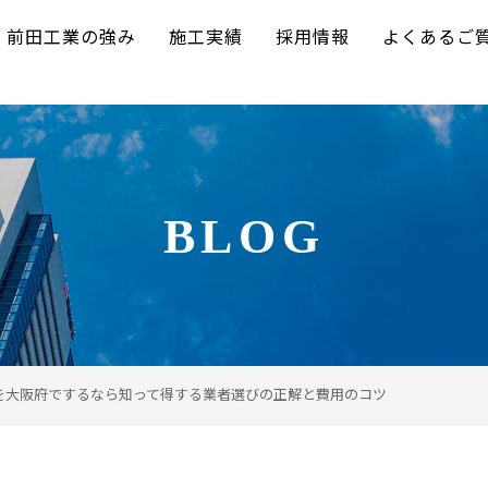
前田工業の強み
施工実績
採用情報
よくあるご
BLOG
せを大阪府でするなら知って得する業者選びの正解と費用のコツ