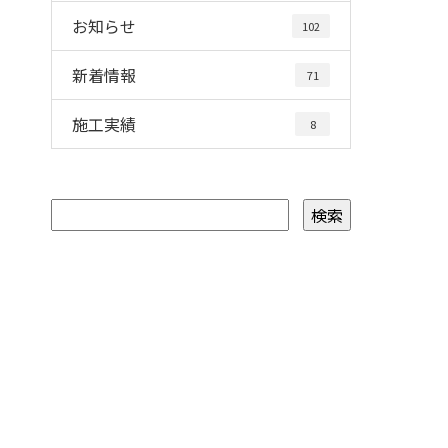
お知らせ
102
新着情報
71
施工実績
8