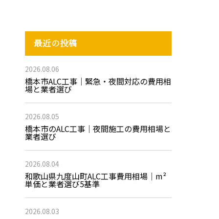
最近の投稿
2026.08.06
橋本市ALC工事｜緊急・夜間対応の費用相
場と業者選び
2026.08.05
橋本市のALC工事｜夜間施工の費用相場と
業者選び
2026.08.04
和歌山県九度山町ALC工事費用相場｜m²
単価と業者選び5基準
2026.08.03