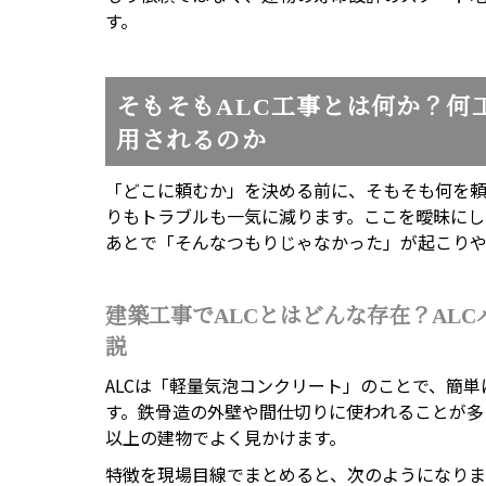
す。
そもそもALC工事とは何か？何
用されるのか
「どこに頼むか」を決める前に、そもそも何を
りもトラブルも一気に減ります。ここを曖昧にし
あとで「そんなつもりじゃなかった」が起こりや
建築工事でALCとはどんな存在？AL
説
ALCは「軽量気泡コンクリート」のことで、簡
す。鉄骨造の外壁や間仕切りに使われることが多
以上の建物でよく見かけます。
特徴を現場目線でまとめると、次のようになりま