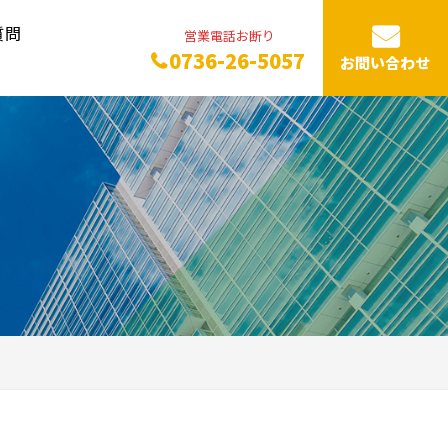
質問
営業電話お断り
0736-26-5057
お問い合わせ