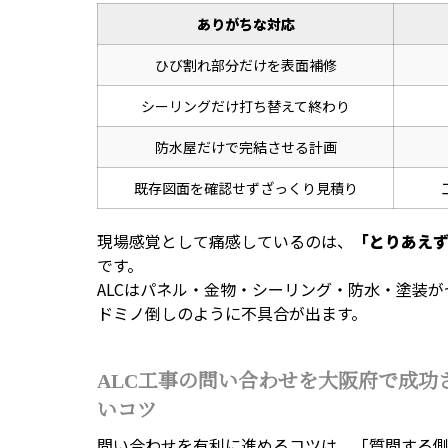
ありがちな対応
ひび割れ部分だけを表面補修
シーリングだけ打ち替えて終わり
防水屋だけで完結させる計画
既存図面を確認せずざっくり見積り
現場感覚として痛感しているのは、
「とりあえ
です。
ALCはパネル・金物・シーリング・防水・塗装
ドミノ倒しのように不具合が出ます。
ALC工事の問い合わせを大阪府で成功
いコツ
問い合わせを有利に進めるコツは、「質問する