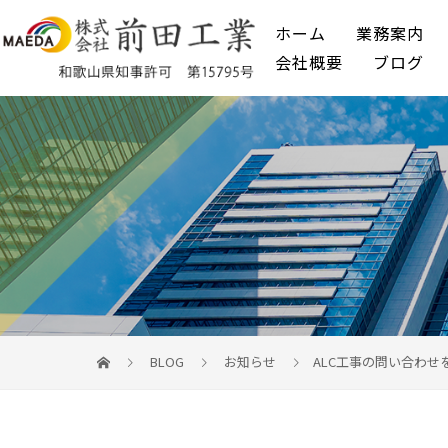
ホーム
業務案内
会社概要
ブログ
BLOG
お知らせ
ALC工事の問い合わ