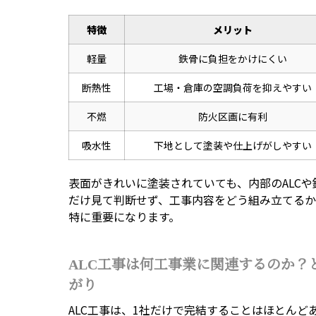
特徴
メリット
軽量
鉄骨に負担をかけにくい
断熱性
工場・倉庫の空調負荷を抑えやすい
不燃
防火区画に有利
吸水性
下地として塗装や仕上げがしやすい
表面がきれいに塗装されていても、内部のALC
だけ見て判断せず、工事内容をどう組み立てる
特に重要になります。
ALC工事は何工事業に関連するのか？
がり
ALC工事は、1社だけで完結することはほとんど