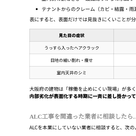
テナントからのクレーム（カビ・結露・雨
表にすると、表面だけでは見抜きにくいことが分
見た目の症状
うっすら入ったヘアクラック
目地の細い割れ・痩せ
室内天井のシミ
大阪府の建物は「稼働を止めにくい現場」が多
内部劣化が表面化する時期に一斉に差し掛かっ
ALC工事を間違った業者に相談したら
ALCを本業にしていない業者に相談すると、次