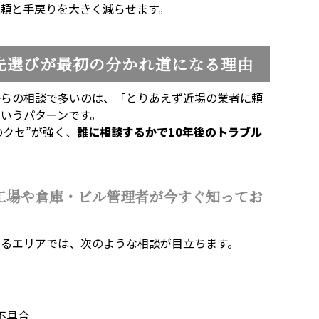
頼と手戻りを大きく減らせます。
先選びが最初の分かれ道になる理由
からの相談で多いのは、「とりあえず近場の業者に頼
いうパターンです。
のクセ”が強く、
誰に相談するかで10年後のトラブル
工場や倉庫・ビル管理者が今すぐ知ってお
るエリアでは、次のような相談が目立ちます。
不具合