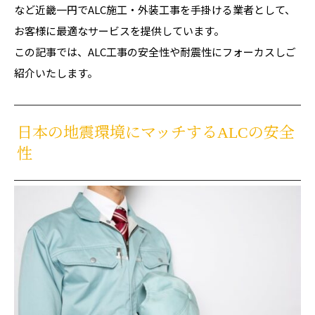
など近畿一円でALC施工・外装工事を手掛ける業者として、
お客様に最適なサービスを提供しています。
この記事では、ALC工事の安全性や耐震性にフォーカスしご
紹介いたします。
日本の地震環境にマッチするALCの安全
性