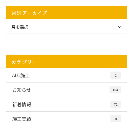
月別アーカイブ
月を選択
カテゴリー
ALC施工
2
お知らせ
104
新着情報
71
施工実績
8