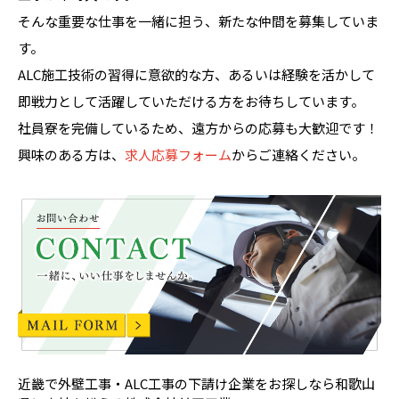
そんな重要な仕事を一緒に担う、新たな仲間を募集していま
す。
ALC施工技術の習得に意欲的な方、あるいは経験を活かして
即戦力として活躍していただける方をお待ちしています。
社員寮を完備しているため、遠方からの応募も大歓迎です！
興味のある方は、
求人応募フォーム
からご連絡ください。
近畿で外壁工事・ALC工事の下請け企業をお探しなら和歌山