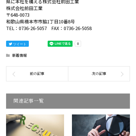
県に本社を構える株式会社前田工業
株式会社前田工業
〒648-0073
和歌山県橋本市市脇1丁目10番8号
TEL：0736-26-5057 FAX：0736-26-5058
ツイート
新着情報
関連記事一覧