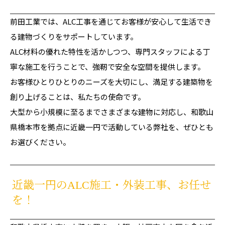
前田工業では、ALC工事を通じてお客様が安心して生活でき
る建物づくりをサポートしています。
ALC材料の優れた特性を活かしつつ、専門スタッフによる丁
寧な施工を行うことで、強靭で安全な空間を提供します。
お客様ひとりひとりのニーズを大切にし、満足する建築物を
創り上げることは、私たちの使命です。
大型から小規模に至るまでさまざまな建物に対応し、和歌山
県橋本市を拠点に近畿一円で活動している弊社を、ぜひとも
お選びください。
近畿一円のALC施工・外装工事、お任せ
を！