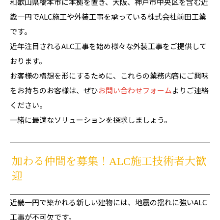
和歌山県橋本市に本拠を置き、大阪、神戸市中央区を含む近
畿一円でALC施工や外装工事を承っている株式会社前田工業
です。
近年注目されるALC工事を始め様々な外装工事をご提供して
おります。
お客様の構想を形にするために、これらの業務内容にご興味
をお持ちのお客様は、ぜひ
お問い合わせフォーム
よりご連絡
ください。
一緒に最適なソリューションを探求しましょう。
加わる仲間を募集！ALC施工技術者大歓
迎
近畿一円で築かれる新しい建物には、地震の揺れに強いALC
工事が不可欠です。