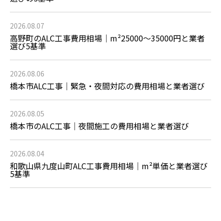
2026.08.07
高野町のALC工事費用相場｜m²25000～35000円と業者
選び5基準
2026.08.06
橋本市ALC工事｜緊急・夜間対応の費用相場と業者選び
2026.08.05
橋本市のALC工事｜夜間施工の費用相場と業者選び
2026.08.04
和歌山県九度山町ALC工事費用相場｜m²単価と業者選び
5基準