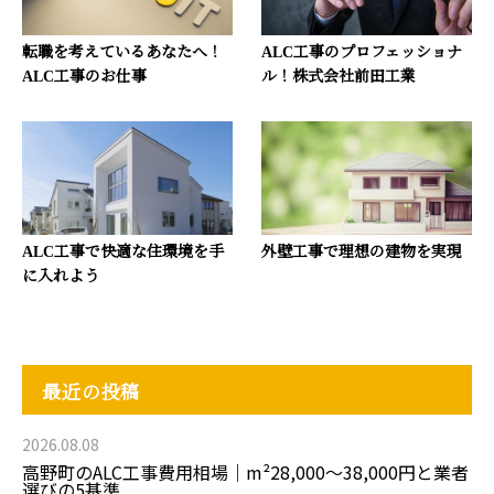
転職を考えているあなたへ！
ALC工事のプロフェッショナ
ALC工事のお仕事
ル！株式会社前田工業
ALC工事で快適な住環境を手
外壁工事で理想の建物を実現
に入れよう
最近の投稿
2026.08.08
高野町のALC工事費用相場｜m²28,000〜38,000円と業者
選びの5基準