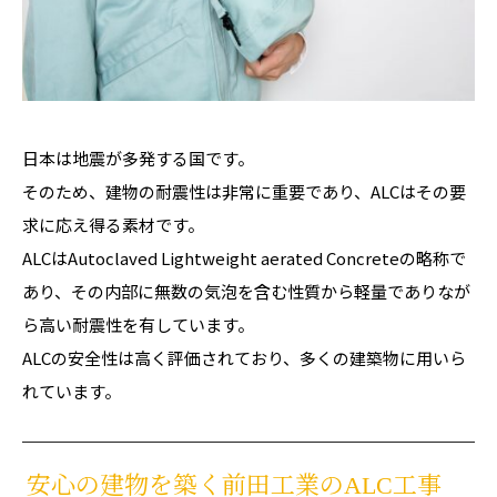
日本は地震が多発する国です。
そのため、建物の耐震性は非常に重要であり、ALCはその要
求に応え得る素材です。
ALCはAutoclaved Lightweight aerated Concreteの略称で
あり、その内部に無数の気泡を含む性質から軽量でありなが
ら高い耐震性を有しています。
ALCの安全性は高く評価されており、多くの建築物に用いら
れています。
安心の建物を築く前田工業のALC工事