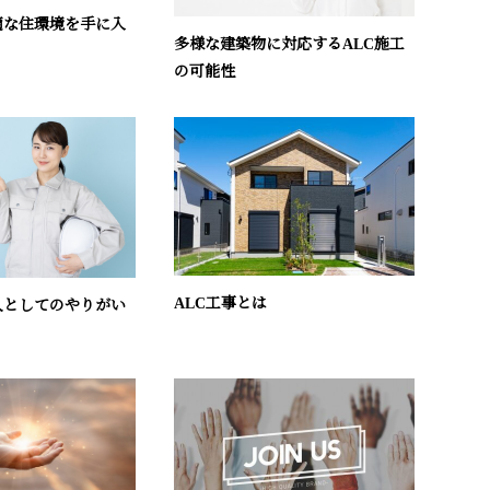
適な住環境を手に入
多様な建築物に対応するALC施工
の可能性
ALC工事とは
人としてのやりがい