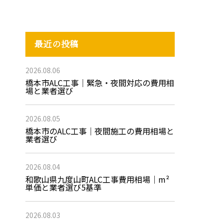
最近の投稿
2026.08.06
橋本市ALC工事｜緊急・夜間対応の費用相
場と業者選び
2026.08.05
橋本市のALC工事｜夜間施工の費用相場と
業者選び
2026.08.04
和歌山県九度山町ALC工事費用相場｜m²
単価と業者選び5基準
2026.08.03