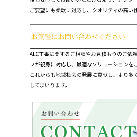
ご要望にも柔軟に対応し、クオリティの高い
お気軽にお問い合わせください
ALC工事に関するご相談やお見積もりのご依
フが親身に対応し、最適なソリューションを
これからも地域社会の発展に貢献し、より多
してまいります。