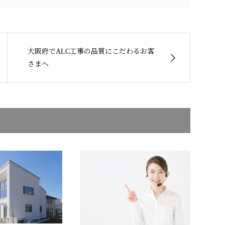
大阪府でALC工事の品質にこだわるお客
さまへ