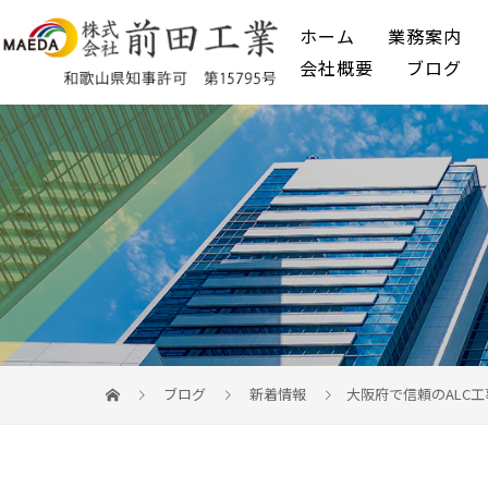
ホーム
業務案内
会社概要
ブログ
ブログ
新着情報
大阪府で信頼のALC