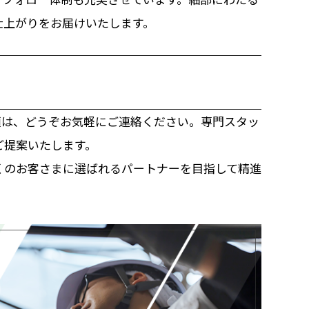
仕上がりをお届けいたします。
頼は、どうぞお気軽にご連絡ください。専門スタッ
ご提案いたします。
くのお客さまに選ばれるパートナーを目指して精進