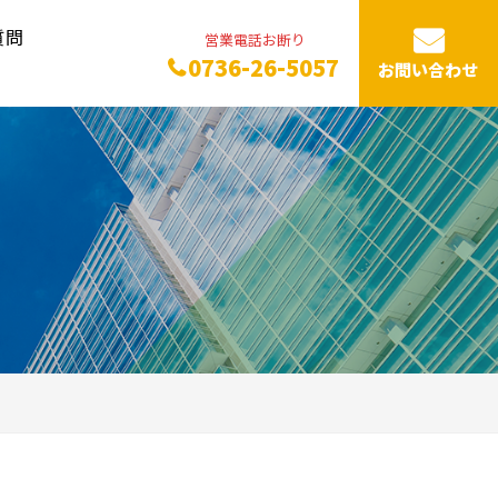
質問
営業電話お断り
0736-26-5057
お問い合わせ