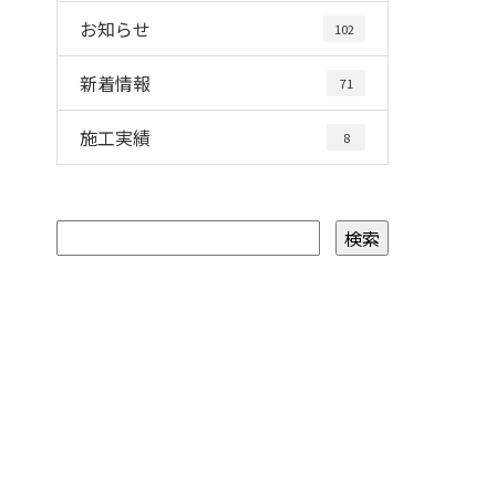
お知らせ
102
新着情報
71
施工実績
8