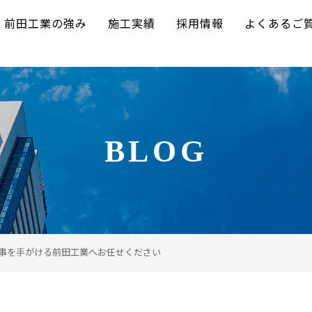
前田工業の強み
施工実績
採用情報
よくあるご
BLOG
工事を手がける前田工業へお任せください