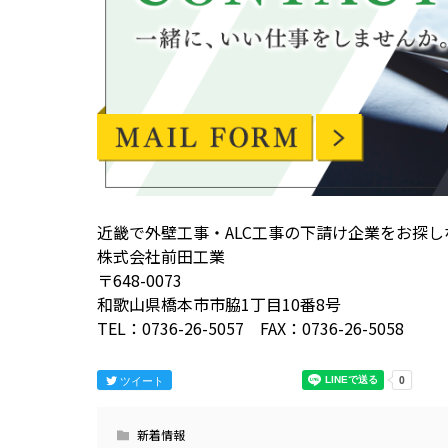
近畿で外壁工事・ALC工事の下請け企業をお探
株式会社前田工業
〒648-0073
和歌山県橋本市市脇1丁目10番8号
TEL：0736-26-5057 FAX：0736-26-5058
ツイート
新着情報