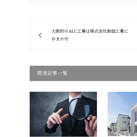
大阪府のALC工事は株式会社前田工業に
おまかせ
関連記事一覧