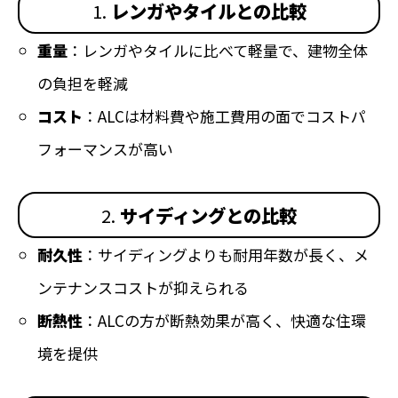
1.
レンガやタイルとの比較
重量
：レンガやタイルに比べて軽量で、建物全体
の負担を軽減
コスト
：ALCは材料費や施工費用の面でコストパ
フォーマンスが高い
2.
サイディングとの比較
耐久性
：サイディングよりも耐用年数が長く、メ
ンテナンスコストが抑えられる
断熱性
：ALCの方が断熱効果が高く、快適な住環
境を提供