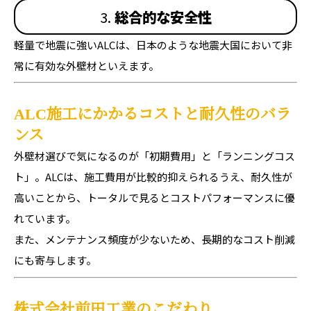
3.
総合的な安全性
軽量で地震に強いALCは、日本のような地震大国において非
常に有効な外壁材といえます。
ALC施工にかかるコストと耐久性のバラ
ンス
外壁材選びで気になるのが「初期費用」と「ランニングコス
ト」。ALCは、施工費用が比較的抑えられるうえ、耐久性が
高いことから、トータルで見るとコストパフォーマンスに優
れています。
また、メンテナンス頻度が少ないため、長期的なコスト削減
にも寄与します。
株式会社前田工業のこだわり