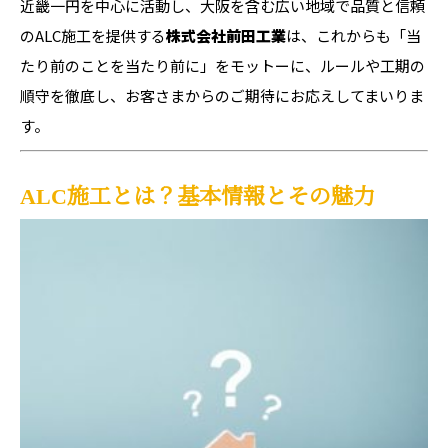
近畿一円を中心に活動し、大阪を含む広い地域で品質と信頼
のALC施工を提供する
株式会社前田工業
は、これからも「当
たり前のことを当たり前に」をモットーに、ルールや工期の
順守を徹底し、お客さまからのご期待にお応えしてまいりま
す。
ALC施工とは？基本情報とその魅力