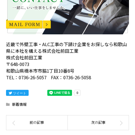
近畿で外壁工事・ALC工事の下請け企業をお探しなら和歌山
県に本社を構える株式会社前田工業
株式会社前田工業
〒648-0073
和歌山県橋本市市脇1丁目10番8号
TEL：0736-26-5057 FAX：0736-26-5058
ツイート
新着情報