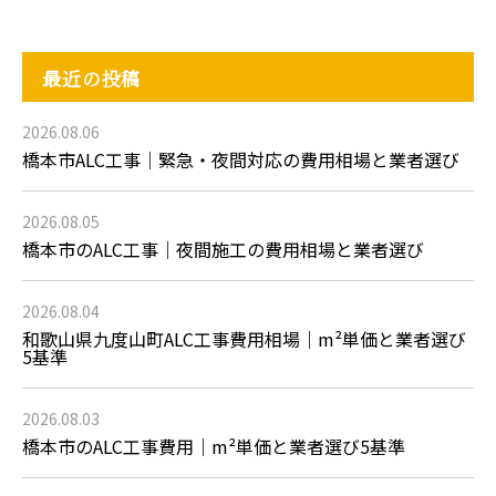
最近の投稿
2026.08.06
橋本市ALC工事｜緊急・夜間対応の費用相場と業者選び
2026.08.05
橋本市のALC工事｜夜間施工の費用相場と業者選び
2026.08.04
和歌山県九度山町ALC工事費用相場｜m²単価と業者選び
5基準
2026.08.03
橋本市のALC工事費用｜m²単価と業者選び5基準