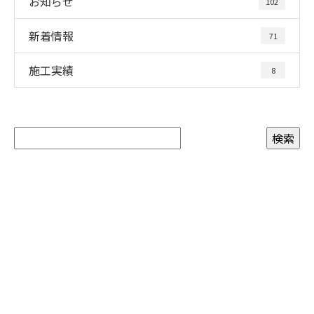
お知らせ
102
新着情報
71
施工実績
8
お問い合わせ