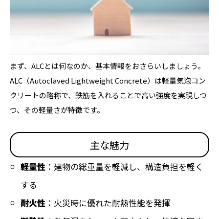
まず、ALCとは何なのか、基本情報をおさらいしましょう。
ALC（Autoclaved Lightweight Concrete）は軽量気泡コン
クリートの略称で、鉄筋を入れることで高い強度を実現しつ
つ、その軽量さが特徴です。
主な魅力
軽量性
：建物の総重量を軽減し、構造負担を軽く
する
耐火性
：火災時に優れた耐熱性能を発揮