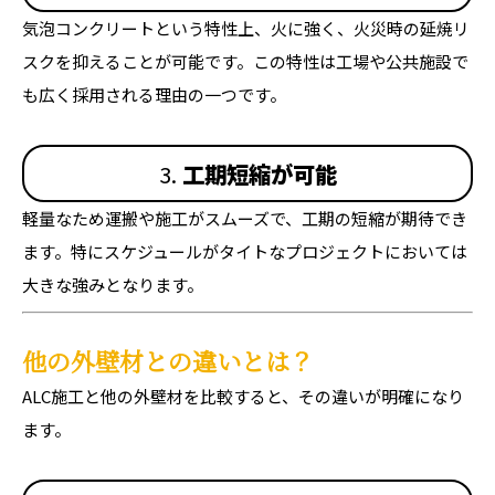
気泡コンクリートという特性上、火に強く、火災時の延焼リ
スクを抑えることが可能です。この特性は工場や公共施設で
も広く採用される理由の一つです。
3.
工期短縮が可能
軽量なため運搬や施工がスムーズで、工期の短縮が期待でき
ます。特にスケジュールがタイトなプロジェクトにおいては
大きな強みとなります。
他の外壁材との違いとは？
ALC施工と他の外壁材を比較すると、その違いが明確になり
ます。