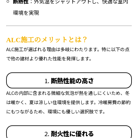
断熱性
：外気温をシャットアウトし、快適な室内
環境を実現
ALC施工のメリットとは？
ALC施工が選ばれる理由は多岐にわたります。特に以下の点
で他の建材より優れた性能を発揮します。
1.
断熱性能の高さ
ALCの内部に含まれる微細な気泡が熱を通しにくいため、冬
は暖かく、夏は涼しい住環境を提供します。冷暖房費の節約
にもつながるため、環境にも優しい選択肢です。
2.
耐火性に優れる