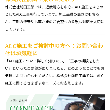
株式会社前田工業では、近畿地方を中心にALC施工をはじめ
としたALC工事を行っています。施工品質の高さはもちろ
ん、工期の遵守やお客さまのご要望への柔軟な対応を大切に
しています。
ALC施工をご検討中の方へ：お問い合わ
せはお気軽に
「ALC施工について詳しく知りたい」「工事の相談をした
い」といったご要望がありましたら、どのようなことでもお
気軽にお問い合わせください。株式会社前田工業では、ALC
施工に関するさまざまなニーズにお応えします。