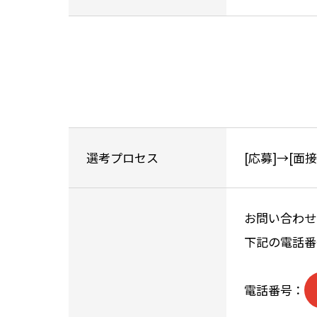
選考プロセス
[応募]→[面
お問い合わせ
下記の電話番
電話番号：