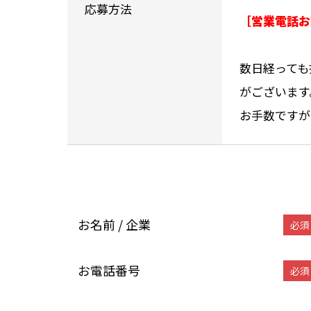
応募方法
［営業電話お
数日経っても
がございます
お手数ですが
お名前 / 企業
必須
お電話番号
必須