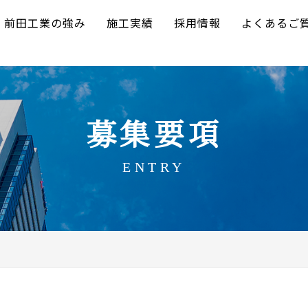
前田工業の強み
施工実績
採用情報
よくあるご
募集要項
ENTRY