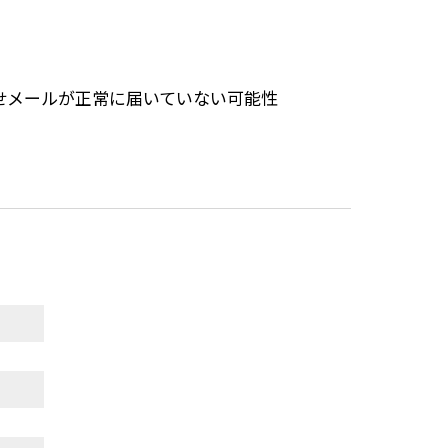
せメールが正常に届いていない可能性