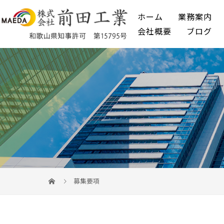
ホーム
業務案内
会社概要
ブログ
募集要項