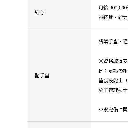
月給 300,00
給与
※経験・能力
残業手当・通
※資格取得支
例：足場の組
諸手当
塗装技能士（
施工管理技士
※寮完備に関