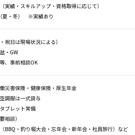
（実績・スキルアップ・資格取得に応じて）
（夏・冬） ※実績あり
・祝日は現場状況による）
盆・GW
等、事前相談OK
働災害保険・健康保険・厚生年金
空調服は一式貸与
タブレット常備
要相談）
（BBQ・釣り堀大会・忘年会・新年会・社員旅行）など