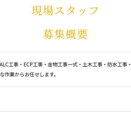
現場スタッフ
募集概要
ALC工事・ECP工事・金物工事一式・土木工事・防水工事
な作業からお任せします。