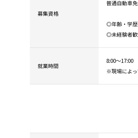
普通自動車免
募集資格
◎年齢・学歴
◎未経験者歓
8:00〜17:00
就業時間
※現場によっ