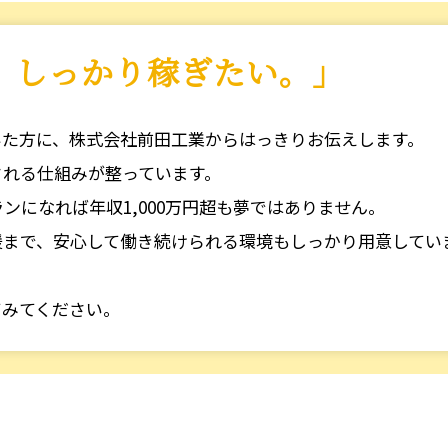
、しっかり稼ぎたい。」
いた方に、株式会社前田工業からはっきりお伝えします。
される仕組みが整っています。
ンになれば年収1,000万円超も夢ではありません。
援まで、安心して働き続けられる環境もしっかり用意してい
てみてください。