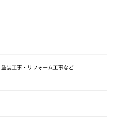
・塗装工事・リフォーム工事など