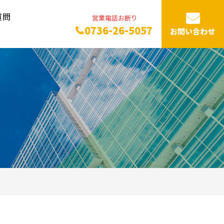
質問
営業電話お断り
0736-26-5057
お問い合わせ