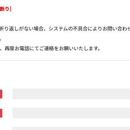
断り］
折り返しがない場合、システムの不具合によりお問い合わ
。
、再度お電話にてご連絡をお願いいたします。