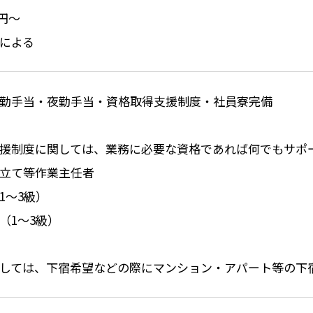
0円〜
による
勤手当・夜勤手当・資格取得支援制度・社員寮完備
援制度に関しては、業務に必要な資格であれば何でもサポ
立て等作業主任者
1～3級）
（1～3級）
しては、下宿希望などの際にマンション・アパート等の下