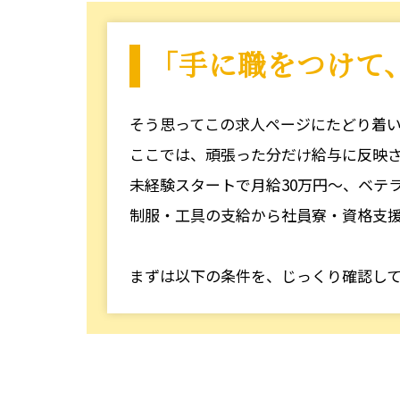
「手に職をつけて
そう思ってこの求人ページにたどり着
ここでは、頑張った分だけ給与に反映
未経験スタートで月給30万円〜、ベテラ
制服・工具の支給から社員寮・資格支
まずは以下の条件を、じっくり確認し