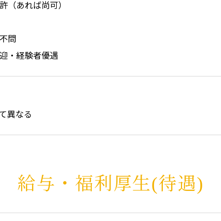
許（あれば尚可）
不問
迎・経験者優遇
て異なる
給与・福利厚生(待遇)