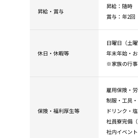
昇給：随時 
昇給・賞与
賞与：年2回
日曜日（土曜
休日・休暇等
年末年始・お
※家族の行事
雇用保険・労
制服・工具・
保険・福利厚生等
ドリンク・塩
社員寮完備（
社内イベント