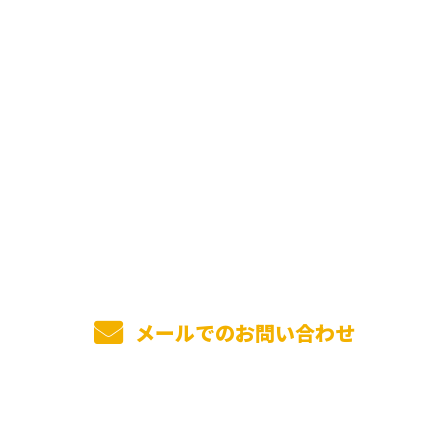
お問い合わせ
お電話でのお問い合わせ
0736-26-5057
受付／8：00～17：00
メールでのお問い合わせ