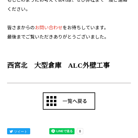
ください。
皆さまからの
お問い合わせ
をお待ちしています。
最後までご覧いただきありがとうございました。
西宮北 大型倉庫 ALC外壁工事
ツイート