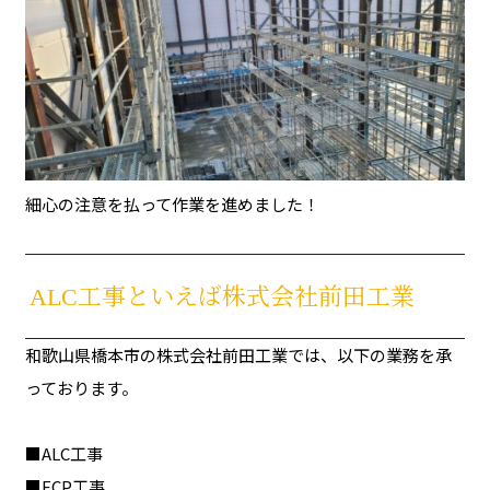
細心の注意を払って作業を進めました！
ALC工事といえば株式会社前田工業
和歌山県橋本市の株式会社前田工業では、以下の業務を承
っております。
■ALC工事
■ECP工事